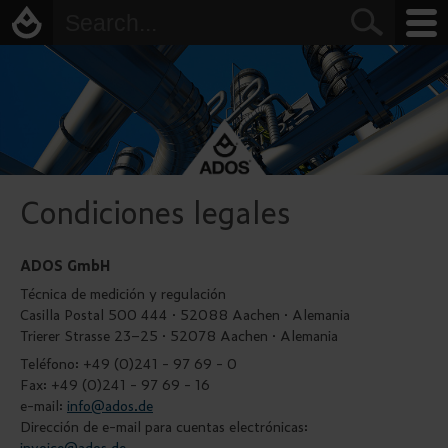
Condiciones legales
ADOS GmbH
Técnica de medición y regulación
Casilla Postal 500 444 · 52088 Aachen · Alemania
Trierer Strasse 23–25 · 52078 Aachen · Alemania
Teléfono: +49 (0)241 - 97 69 - 0
Fax: +49 (0)241 - 97 69 - 16
e-mail:
info@ados.de
Dirección de e-mail para cuentas electrónicas:
invoice@ados.de