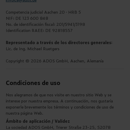
Competencia judicial Aachen 20 · HRB 5
NIF: DE 123 600 848
No. de identificación fiscal: 201/5941/3198
Identification RAEE: DE 92818557
Representado a través de los directores generales:
Lic. de Ing. Michael Ruetgers
Copyright © 2026 ADOS GmbH, Aachen, Alemanía
Condiciones de uso
Nos alegramos de que nos visite en nuestro sitio Web y se
interese por nuestra empresa. A continuación, nos gustaría
exponerle brevemente los términos y condiciones de uso de
nuestra página Web.
Ámbito de aplicación / Validez
La sociedad ADOS GmbH, Trierer Straße 23-25, 52078