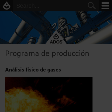
Programa de producción
Análisis físico de gases