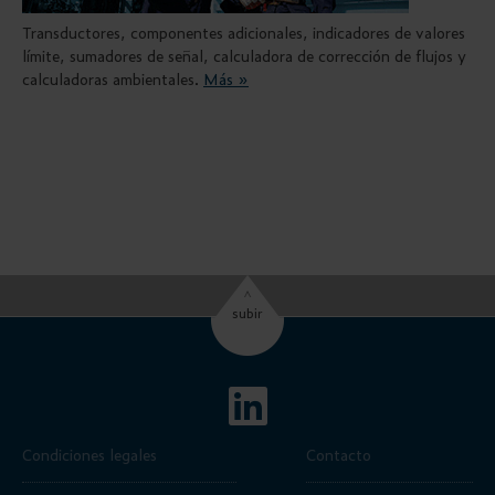
Transductores, componentes adicionales, indicadores de valores
límite, sumadores de señal, calculadora de corrección de flujos y
calculadoras ambientales.
Más »
^
subir
Condiciones legales
Contacto