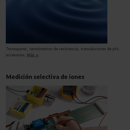
Termopares, termómetros de resistencia, transductores de pH,
accesorios.
Más »
Medición selectiva de iones