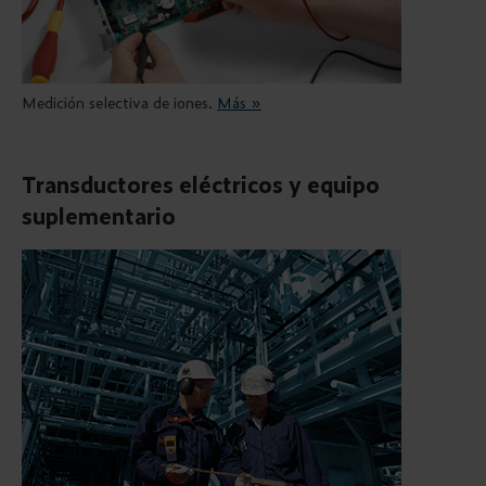
Medición selectiva de iones.
Más »
Transductores eléctricos y equipo
suplementario