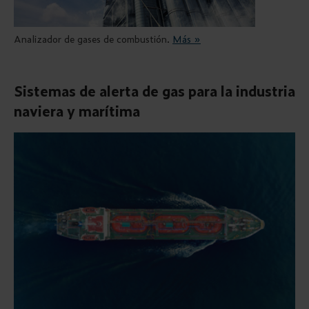
Analizador de gases de combustión.
Más »
Sistemas de alerta de gas para la industria
naviera y marítima