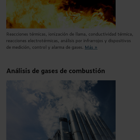
Reacciones térmicas, ionización de llama, conductividad térmica,
reacciones electrotérmicas, análisis por infrarrojos y dispositivos
de medición, control y alarma de gases.
Más »
Análisis de gases de combustión