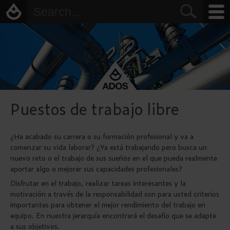
Puestos de trabajo libre
¿Ha acabado su carrera o su formación profesional y va a
comenzar su vida laborar? ¿Ya está trabajando pero busca un
nuevo reto o el trabajo de sus sueños en el que pueda realmente
aportar algo o mejorar sus capacidades profesionales?
Disfrutar en el trabajo, realizar tareas interesantes y la
motivación a través de la responsabilidad son para usted criterios
importantes para obtener el mejor rendimiento del trabajo en
equipo. En nuestra jerarquía encontrará el desafío que se adapte
a sus objetivos.