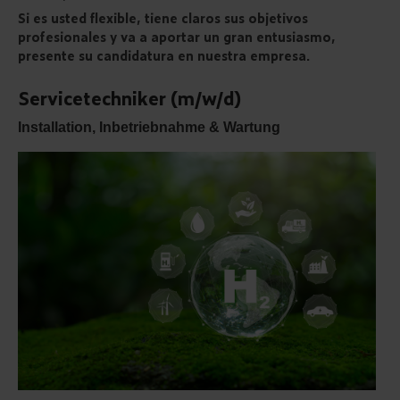
Si es usted flexible, tiene claros sus objetivos
profesionales y va a aportar un gran entusiasmo,
presente su candidatura en nuestra empresa.
Servicetechniker (m/w/d)
Installation, Inbetriebnahme & Wartung