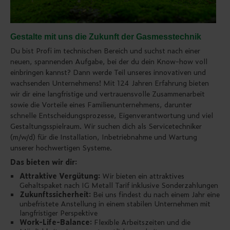
Gestalte mit uns die Zukunft der Gasmesstechnik
Du bist Profi im technischen Bereich und suchst nach einer
neuen, spannenden Aufgabe, bei der du dein Know-how voll
einbringen kannst? Dann werde Teil unseres innovativen und
wachsenden Unternehmens! Mit 124 Jahren Erfahrung bieten
wir dir eine langfristige und vertrauensvolle Zusammenarbeit
sowie die Vorteile eines Familienunternehmens, darunter
schnelle Entscheidungsprozesse, Eigenverantwortung und viel
Gestaltungsspielraum. Wir suchen dich als Servicetechniker
(m/w/d) für die Installation, Inbetriebnahme und Wartung
unserer hochwertigen Systeme.
Das bieten wir dir:
Attraktive Vergütung:
Wir bieten ein attraktives
Gehaltspaket nach IG Metall Tarif inklusive Sonderzahlungen
Zukunftssicherheit:
Bei uns findest du nach einem Jahr eine
unbefristete Anstellung in einem stabilen Unternehmen mit
langfristiger Perspektive
Work-Life-Balance:
Flexible Arbeitszeiten und die