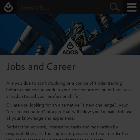
Jobs and Career
Are you due to start studying or a course of trade-training
before commencing work in your chosen profession or have you
already started your professional life?
Or, are you looking for an alternative ”a new challenge“, your
”dream occupation“ or a job that will allow you to make full use
of your knowledge and experience?
Satisfaction at work, interesting tasks and motivation by
responsibilities, are the important personal criteria in order that
you can present your best performance to a team.