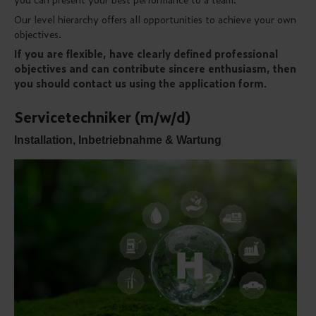
Our level hierarchy offers all opportunities to achieve your own
objectives.
If you are flexible, have clearly defined professional
objectives and can contribute sincere enthusiasm, then
you should contact us using the application form.
Servicetechniker (m/w/d)
Installation, Inbetriebnahme & Wartung