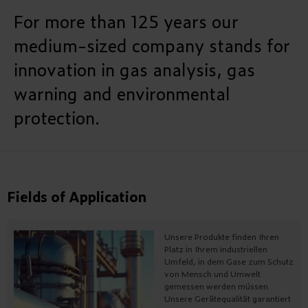
For more than 125 years our
medium-sized company stands for
innovation in gas analysis, gas
warning and environmental
protection.
Fields of Application
Unsere Produkte finden Ihren
Platz in Ihrem industriellen
Umfeld, in dem Gase zum Schutz
von Mensch und Umwelt
gemessen werden müssen.
Unsere Gerätequalität garantiert