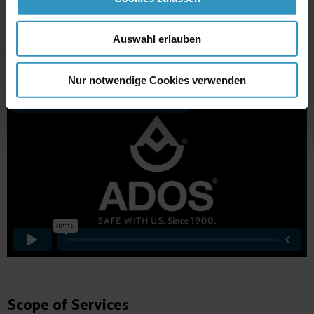
Auswahl erlauben
Nur notwendige Cookies verwenden
Scope of Services