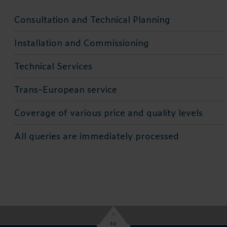
Consultation and Technical Planning
Installation and Commissioning
Technical Services
Trans-European service
Coverage of various price and quality levels
All queries are immediately processed
^
to