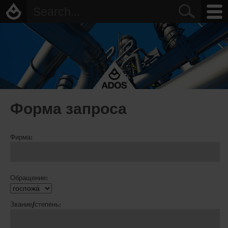
Форма запроса
Фирма:
Обращение:
Звание/степень: