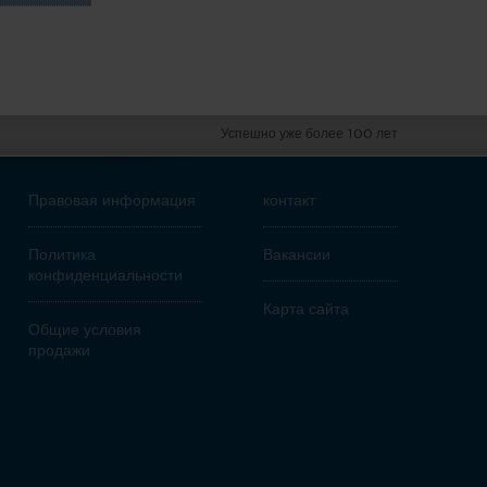
Успешно уже более 100 лет
Правовая информация
контакт
Политика
Вакансии
конфиденциальности
Карта сайта
Общие условия
продажи