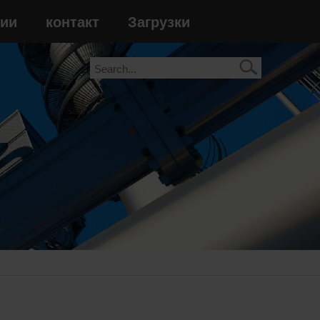
сии
контакт
Загрузки