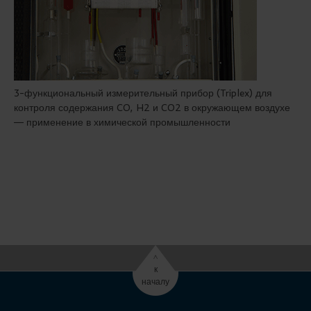
3-функциональный измерительный прибор (Triplex) для
контроля содержания CO, H2 и CO2 в окружающем воздухе
— применение в химической промышленности
^
к
началу