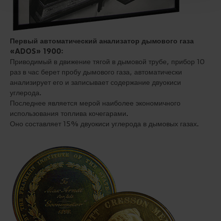
Первый автоматический анализатор дымового газа
«ADOS» 1900:
Приводимый в движение тягой в дымовой трубе, прибор 10
раз в час берет пробу дымового газа, автоматически
анализирует его и записывает содержание двуокиси
углерода.
Последнее является мерой наиболее экономичного
использования топлива кочегарами.
Оно составляет 15% двуокиси углерода в дымовых газах.