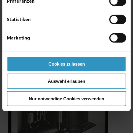
Präferenzen
Statistiken
Marketing
Cookies zulassen
Auswahl erlauben
Nur notwendige Cookies verwenden