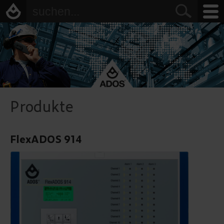
Produkte
FlexADOS 914