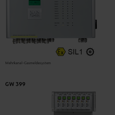
Mehrkanal-Gasmeldesystem
GW 399