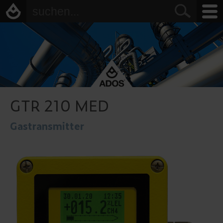
GTR 210 MED
Gastransmitter